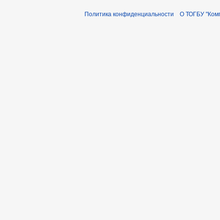
Политика конфиденциальности
О ТОГБУ "Ком